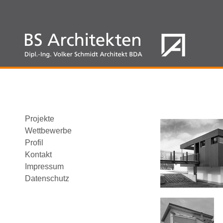
Projekte
Wettbewerbe
Profil
Kontakt
Impressum
Datenschutz
Funktionsgebäude